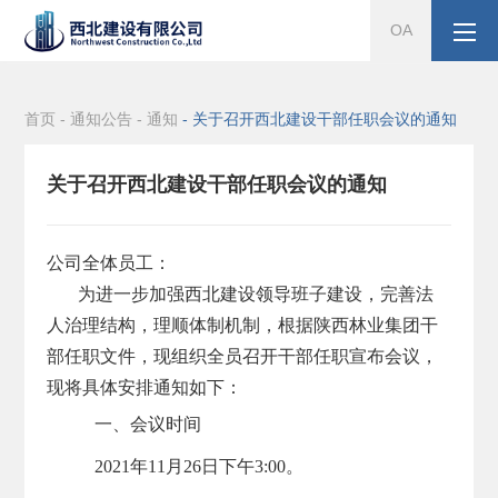
OA
首页 -
通知公告 -
通知
- 关于召开西北建设干部任职会议的通知
关于召开西北建设干部任职会议的通知
公司全体员工：
为进一步加强西北建设领导班子建设，
完善法
人治理结构，理顺体制机制，根据陕西林业集团干
部任职文件，现组织全员召开干部任职宣布会议，
现将具体安排通知如下：
一、会议时间
2021年11月26日下午3:00。