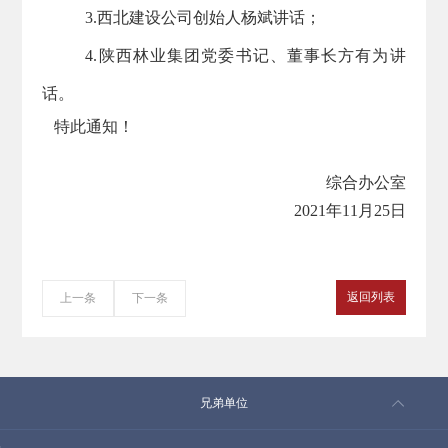
3.
西北建设
公司创始人杨斌讲话；
4.陕西林业集团党委书记、董事长方有为讲
话。
特此通知！
综合办公室
2021年11月25日
返回列表
上一条
下一条
兄弟单位