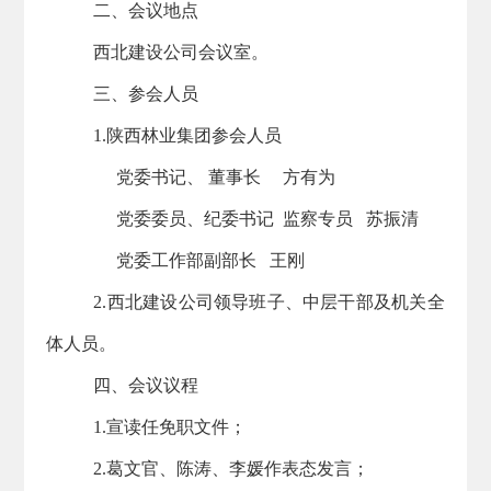
二、会议地点
西北建设
公司会议室。
三、
参会人员
1.陕西林业集团参会人员
党委书记、 董事长 方有为
党委委员、纪委书记 监察专员 苏振清
党委工作部副部长 王刚
2.西北建设公司领导班子、中层干部及机关全
体人员。
四、会议议程
1.宣读任免职文件；
2.葛文官、陈涛、李媛作表态发言；