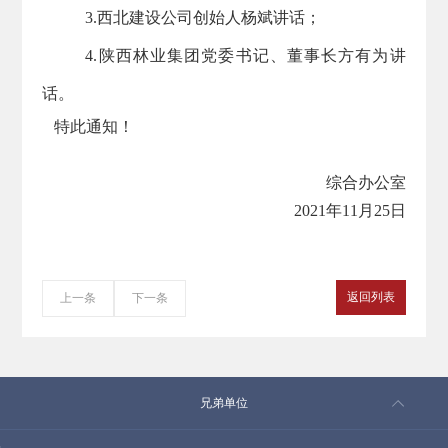
3.
西北建设
公司创始人杨斌讲话；
4.陕西林业集团党委书记、董事长方有为讲
话。
特此通知！
综合办公室
2021年11月25日
返回列表
上一条
下一条
兄弟单位