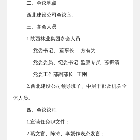
二、会议地点
西北建设
公司会议室。
三、
参会人员
1.陕西林业集团参会人员
党委书记、 董事长 方有为
党委委员、纪委书记 监察专员 苏振清
党委工作部副部长 王刚
2.西北建设公司领导班子、中层干部及机关全
体人员。
四、会议议程
1.宣读任免职文件；
2.葛文官、陈涛、李媛作表态发言；