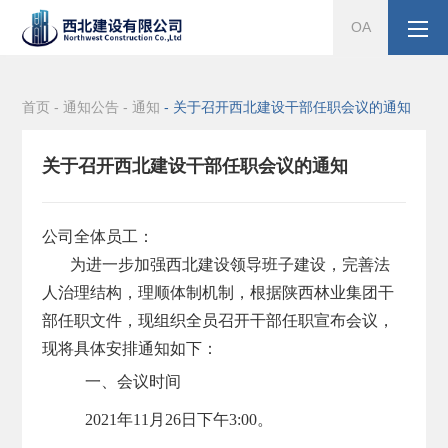
OA
首页 -
通知公告 -
通知
- 关于召开西北建设干部任职会议的通知
关于召开西北建设干部任职会议的通知
公司全体员工：
为进一步加强西北建设领导班子建设，
完善法
人治理结构，理顺体制机制，根据陕西林业集团干
部任职文件，现组织全员召开干部任职宣布会议，
现将具体安排通知如下：
一、会议时间
2021年11月26日下午3:00。