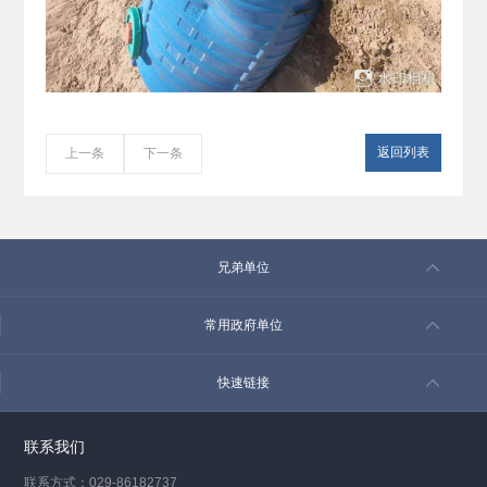
返回列表
上一条
下一条
兄弟单位
常用政府单位
快速链接
联系我们
联系方式：029-86182737