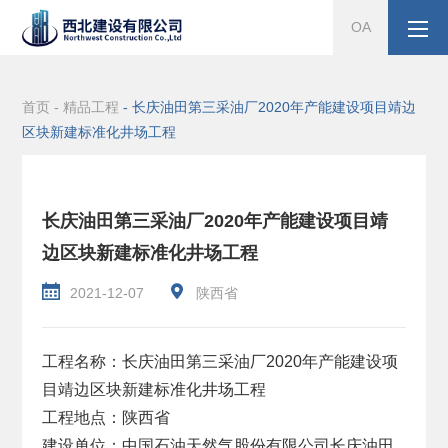
OA
首页 -
精品工程
- 长庆油田第三采油厂2020年产能建设项目靖边
区块新建标准化井场工程
长庆油田第三采油厂2020年产能建设项目靖
边区块新建标准化井场工程


2021-12-07
陕西省
工程名称：长庆油田第三采油厂2020年产能建设项
目靖边区块新建标准化井场工程
工程地点：陕西省
建设单位：中国石油天然气股份有限公司长庆油田